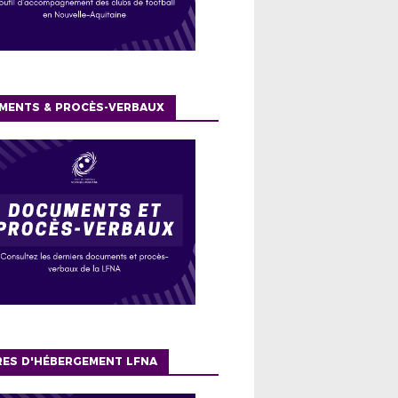
MENTS & PROCÈS-VERBAUX
RES D'HÉBERGEMENT LFNA