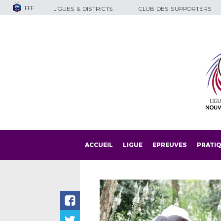
FFF
LIGUES & DISTRICTS
CLUB DES SUPPORTERS
ACCUEIL
LIGUE
EPREUVES
PRATI