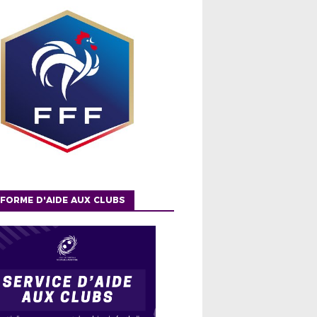
FORME D'AIDE AUX CLUBS