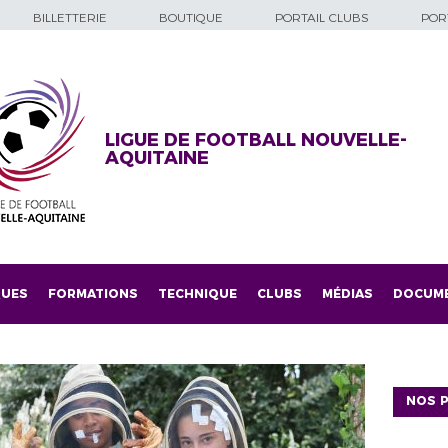
BILLETTERIE
BOUTIQUE
PORTAIL CLUBS
PORT
LIGUE DE FOOTBALL NOUVELLE-
AQUITAINE
QUES
FORMATIONS
TECHNIQUE
CLUBS
MÉDIAS
DOCUM
NOS P