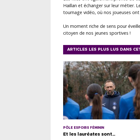
Haillan et échanger sur leur métier. L
tournage vidéo, où nos joueuses ont pu
Un moment riche de sens pour éveille
citoyen de nos jeunes sportives !
ARTICLES LES PLUS LUS DANS CE
PÔLE ESPOIRS FÉMININ
Et les lauréates sont…