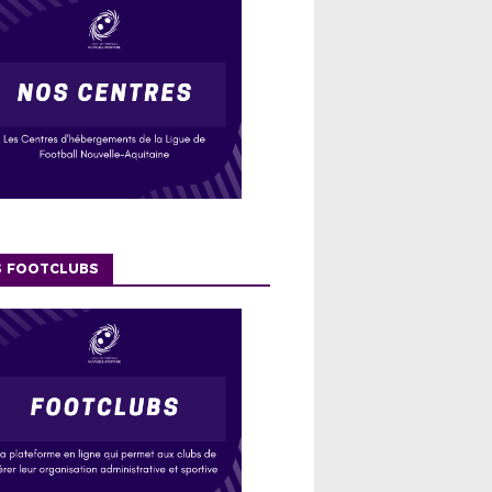
S FOOTCLUBS