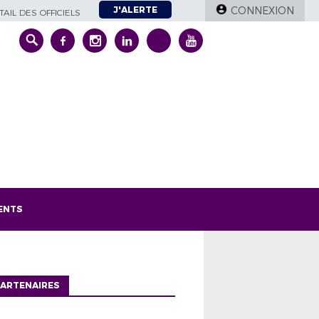
J'ALERTE
CONNEXION
AIL DES OFFICIELS
ENTS
ARTENAIRES