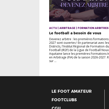
ACTU | ARBITRAGE | FORMATION ARBITRES
Le football a besoin de vous
Devenez arbitre : les premières formations
2027 sont ouvertes ! En partenariat avec le
Districts, l'Institut Régional de Formation du
Football (IR2F) de la Ligue de Football Nouv
Aquitaine lance les premières Formations In
en Arbitrage (FIA) de la saison 2026-2027. 
sur ...
LE FOOT AMATEUR
FOOTCLUBS
CGU