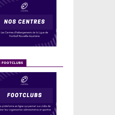
S FOOTCLUBS