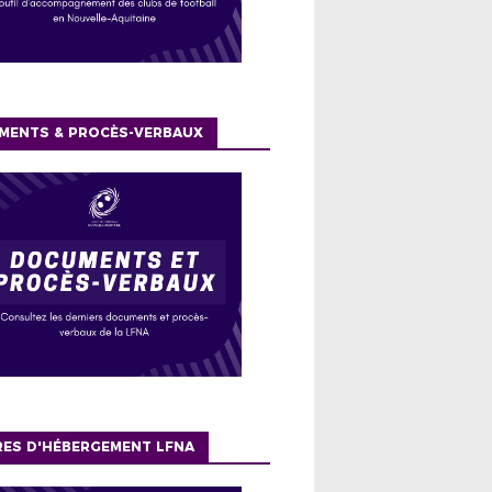
MENTS & PROCÈS-VERBAUX
RES D'HÉBERGEMENT LFNA