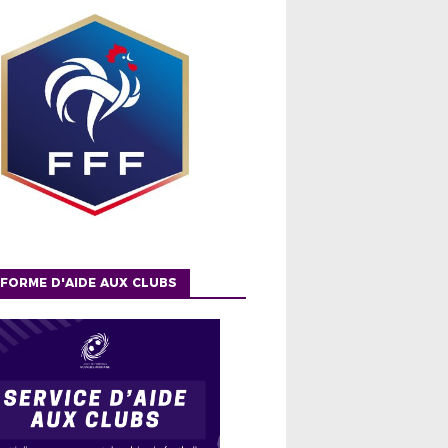
FORME D'AIDE AUX CLUBS