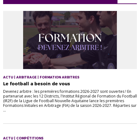
ACTU | ARBITRAGE | FORMATION ARBITRES
Le football a besoin de vous
Devenez arbitre : les premières formations 2026-2027 sont ouvertes ! En
partenariat avec les 12 Districts, l'Institut Régional de Formation du Football
(IR2F) de la Ligue de Football Nouvelle-Aquitaine lance les premières
Formations Initiales en Arbitrage (FIA) de la saison 2026-2027. Réparties sur
...
ACTU | COMPÉTITIONS