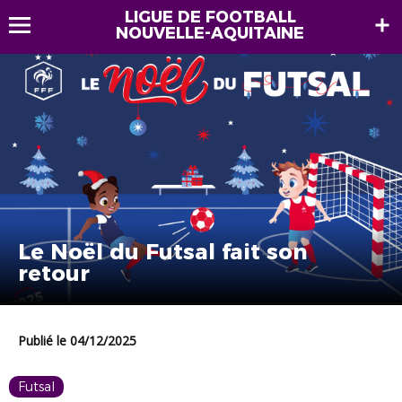
LIGUE DE FOOTBALL
NOUVELLE-AQUITAINE
Le Noël du Futsal fait son
retour
Publié le 04/12/2025
Futsal