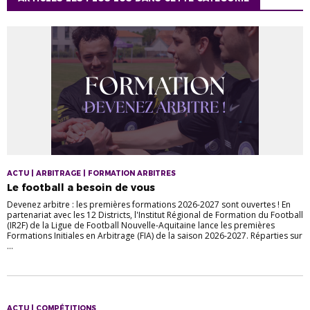
ACTU | ARBITRAGE | FORMATION ARBITRES
Le football a besoin de vous
Devenez arbitre : les premières formations 2026-2027 sont ouvertes ! En
partenariat avec les 12 Districts, l'Institut Régional de Formation du Football
(IR2F) de la Ligue de Football Nouvelle-Aquitaine lance les premières
Formations Initiales en Arbitrage (FIA) de la saison 2026-2027. Réparties sur
...
ACTU | COMPÉTITIONS