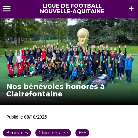
LIGUE DE FOOTBALL
NOUVELLE-AQUITAINE
Nos bénévoles honorés à
Clairefontaine
Publié le 03/10/2025
Bénévoles
Clairefontaine
FFF