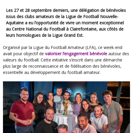
Les 27 et 28 septembre derniers, une délégation de bénévoles
issus des clubs amateurs de la Ligue de Football Nouvelle-
Aquitaine a eu l’opportunité de vivre un moment exceptionnel
au Centre National du Football à Clairefontaine, aux côtés de
leurs homologues de la Ligue Grand Est.
Organisé par la Ligue du Football Amateur (LFA), ce week-end
avait pour objectif de
valoriser l’engagement bénévole
autour des
valeurs du football. Cette initiative s’inscrit dans une démarche
plus large de reconnaissance et de fidélisation des bénévoles,
essentielle au développement du football amateur.