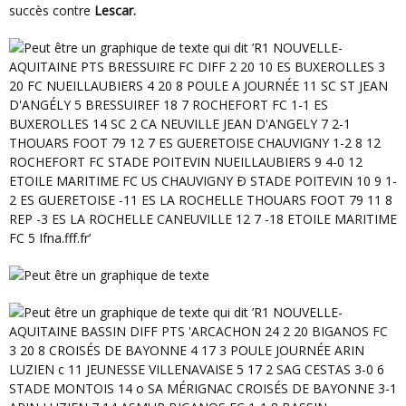
succès contre
Lescar.