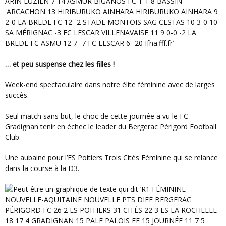
… et peu suspense chez les filles !
Week-end spectaculaire dans notre élite féminine avec de larges
succès.
Seul match sans but, le choc de cette journée a vu le FC
Gradignan tenir en échec le leader du Bergerac Périgord Football
Club.
Une aubaine pour l’ES Poitiers Trois Cités Féminine qui se relance
dans la course à la D3.