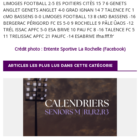
Crédit photo : Entente Sportive La Rochelle (Facebook)
ARTICLES LES PLUS LUS DANS CETTE CATÉGORIE