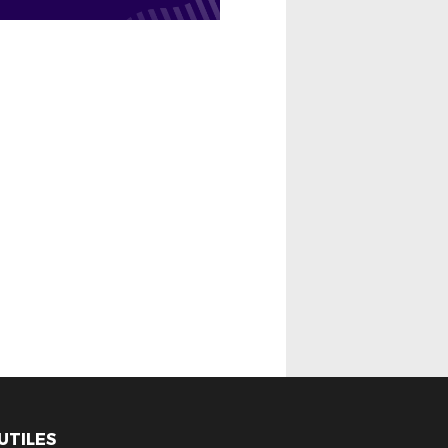
 UTILES