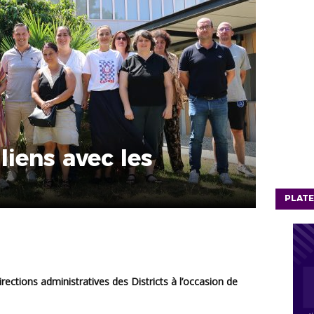
liens avec les
PLATE