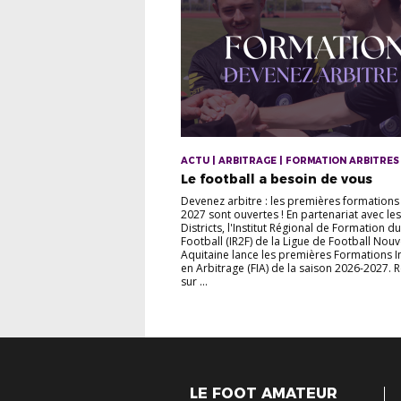
ACTU | ARBITRAGE | FORMATION ARBITRES
Le football a besoin de vous
Devenez arbitre : les premières formations
2027 sont ouvertes ! En partenariat avec le
Districts, l'Institut Régional de Formation du
Football (IR2F) de la Ligue de Football Nouv
Aquitaine lance les premières Formations In
en Arbitrage (FIA) de la saison 2026-2027. 
sur ...
LE FOOT AMATEUR