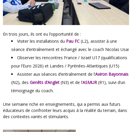
En trois jours, ils ont eu l’opportunité de :
Visiter les installations du
Pau FC
(L2), assister à une
séance d’entraînement et échangé avec le coach Nicolas Usai
Observer les rencontres France / Israël U17 (qualifications
pour l’Euro 2026) et Landes / Pyrénées-Atlantiques (U15)
Assister aux séances d’entraînement de l’
Aviron Bayonnais
(N2), des
Genêts d’Anglet
(N3) et de l’
ASMUR
(R1), suivi d’un
témoignage du coach.
Une semaine riche en enseignements, qui a permis aux futurs
éducateurs de confronter leurs acquis à la réalité du terrain, dans
des contextes variés et stimulants.