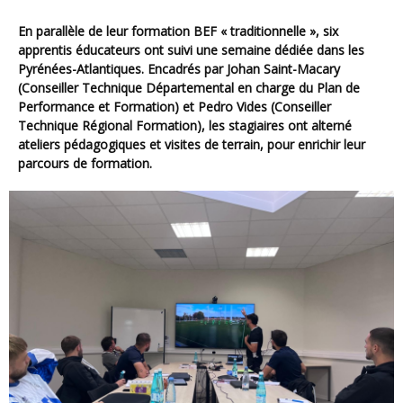
En parallèle de leur formation BEF « traditionnelle », six
apprentis éducateurs ont suivi une semaine dédiée dans les
Pyrénées-Atlantiques. Encadrés par Johan Saint-Macary
(Conseiller Technique Départemental en charge du Plan de
Performance et Formation) et Pedro Vides (Conseiller
Technique Régional Formation), les stagiaires ont alterné
ateliers pédagogiques et visites de terrain, pour enrichir leur
parcours de formation.