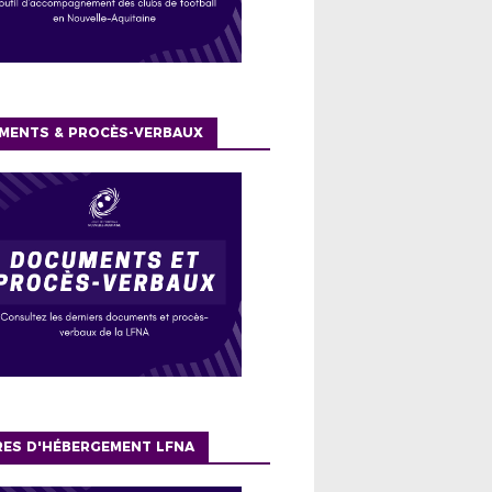
MENTS & PROCÈS-VERBAUX
RES D'HÉBERGEMENT LFNA