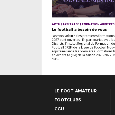
ACTU | ARBITRAGE | FORMATION ARBITRES
Le football a besoin de vous
Devenez arbitre : les premières formations
2027 sont ouvertes ! En partenariat avec le
Districts, l'Institut Régional de Formation du
Football (IR2F) de la Ligue de Football Nouv
Aquitaine lance les premières Formations In
en Arbitrage (FIA) de la saison 2026-2027. 
sur ...
LE FOOT AMATEUR
FOOTCLUBS
CGU