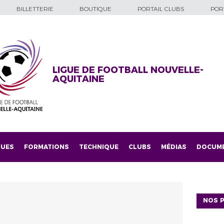
BILLETTERIE
BOUTIQUE
PORTAIL CLUBS
PORT
LIGUE DE FOOTBALL NOUVELLE-
AQUITAINE
QUES
FORMATIONS
TECHNIQUE
CLUBS
MÉDIAS
DOCUM
NOS P