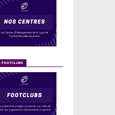
S FOOTCLUBS