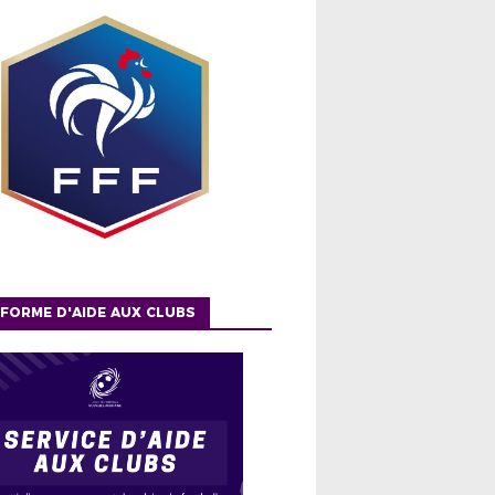
FORME D'AIDE AUX CLUBS