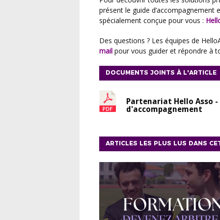
présent le guide d’accompagnement en
spécialement conçue pour vous :
Hell
Des questions ? Les équipes de Hello
mail
pour vous guider et répondre à t
DOCUMENTS JOINTS À L'ARTICLE
Partenariat Hello Asso -
d'accompagnement
ARTICLES LES PLUS LUS DANS CE