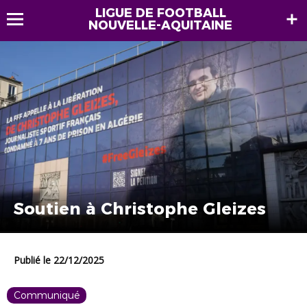
LIGUE DE FOOTBALL
NOUVELLE-AQUITAINE
Soutien à Christophe Gleizes
Publié le 22/12/2025
Communiqué