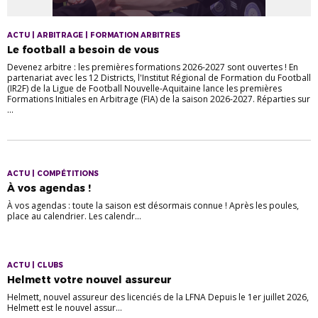
ACTU | ARBITRAGE | FORMATION ARBITRES
Le football a besoin de vous
Devenez arbitre : les premières formations 2026-2027 sont ouvertes ! En
partenariat avec les 12 Districts, l'Institut Régional de Formation du Football
(IR2F) de la Ligue de Football Nouvelle-Aquitaine lance les premières
Formations Initiales en Arbitrage (FIA) de la saison 2026-2027. Réparties sur
...
ACTU | COMPÉTITIONS
À vos agendas !
À vos agendas : toute la saison est désormais connue ! Après les poules,
place au calendrier. Les calendr...
ACTU | CLUBS
Helmett votre nouvel assureur
Helmett, nouvel assureur des licenciés de la LFNA Depuis le 1er juillet 2026,
Helmett est le nouvel assur...