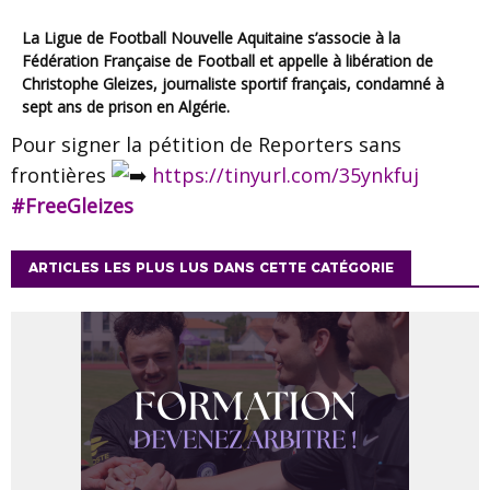
La Ligue de Football Nouvelle Aquitaine s’associe à la
Fédération Française de Football
et appelle à libération de
Christophe Gleizes, journaliste sportif français, condamné à
sept ans de prison en Algérie.
Pour signer la pétition de
Reporters sans
frontières
https://tinyurl.com/35ynkfuj
#FreeGleizes
ARTICLES LES PLUS LUS DANS CETTE CATÉGORIE