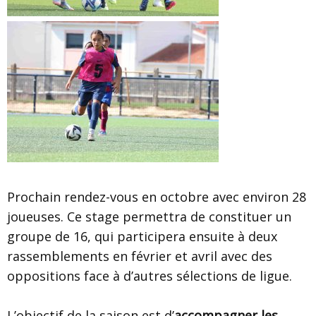
Prochain rendez-vous en octobre avec environ 28
joueuses. Ce stage permettra de constituer un
groupe de 16, qui participera ensuite à deux
rassemblements en février et avril avec des
oppositions face à d’autres sélections de ligue.
L’objectif de la saison est d’
accompagner les