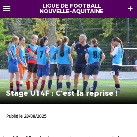
LIGUE DE FOOTBALL
NOUVELLE-AQUITAINE
Stage U14F : C’est la reprise !
Publié le 28/08/2025