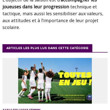
joueuses dans leur progression
technique et
tactique, mais aussi les sensibiliser aux valeurs,
aux attitudes et à l’importance de leur projet
scolaire.
ARTICLES LES PLUS LUS DANS CETTE CATÉGORIE