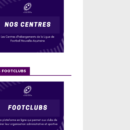
S FOOTCLUBS