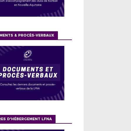
MENTS & PROCÈS-VERBAUX
RES D'HÉBERGEMENT LFNA