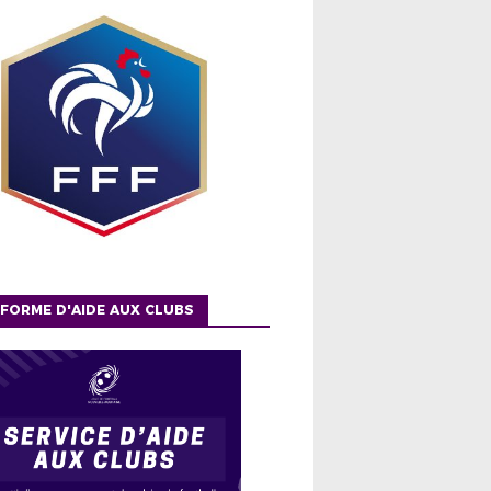
FORME D'AIDE AUX CLUBS