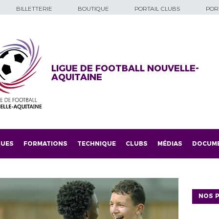
BILLETTERIE
BOUTIQUE
PORTAIL CLUBS
PORT
LIGUE DE FOOTBALL NOUVELLE-
AQUITAINE
QUES
FORMATIONS
TECHNIQUE
CLUBS
MÉDIAS
DOCUM
NOS P