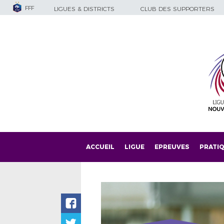
FFF
LIGUES & DISTRICTS
CLUB DES SUPPORTERS
ACCUEIL
LIGUE
EPREUVES
PRATI