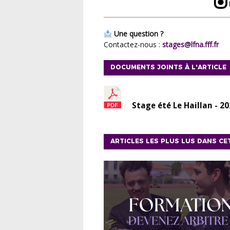
Une question ?
Contactez-nous :
stages@lfna.fff.fr
DOCUMENTS JOINTS À L'ARTICLE
Stage été Le Haillan - 2
ARTICLES LES PLUS LUS DANS CE