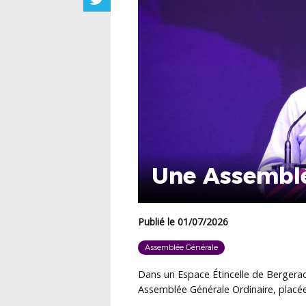
Une Assemblé
Publié le 01/07/2026
Assemblée Générale
Dans un
Espace Étincelle de Bergera
Assemblée Générale Ordinaire, placée s