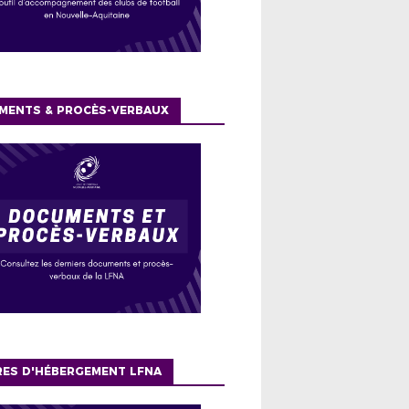
MENTS & PROCÈS-VERBAUX
RES D'HÉBERGEMENT LFNA