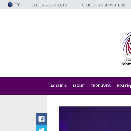
FFF
LIGUES & DISTRICTS
CLUB DES SUPPORTERS
ACCUEIL
LIGUE
EPREUVES
PRATI