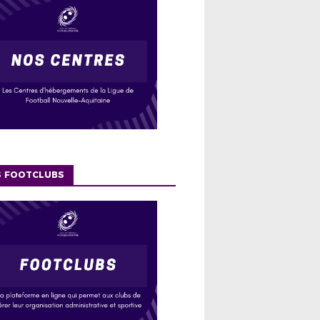
S FOOTCLUBS