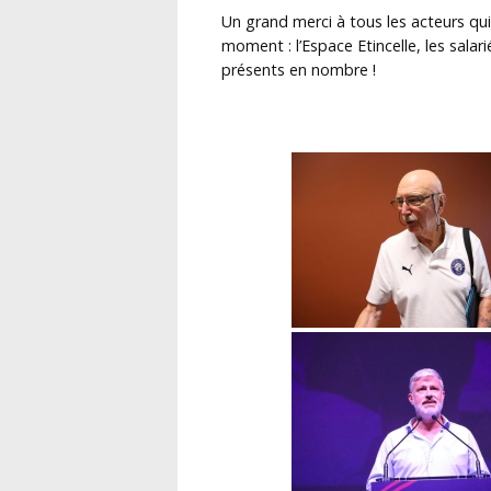
Un grand merci à tous les acteurs qu
moment : l’Espace Etincelle, les salar
présents en nombre !