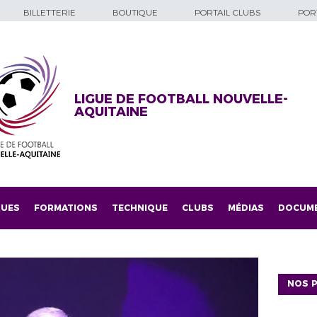
BILLETTERIE
BOUTIQUE
PORTAIL CLUBS
PORT
LIGUE DE FOOTBALL NOUVELLE-
AQUITAINE
QUES
FORMATIONS
TECHNIQUE
CLUBS
MÉDIAS
DOCUM
NOS P