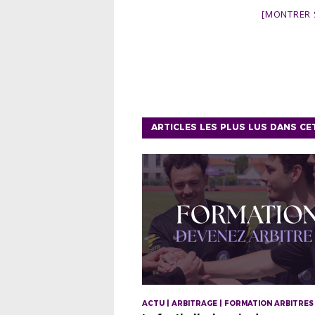
[MONTRER 
ARTICLES LES PLUS LUS DANS CE
ACTU | ARBITRAGE | FORMATION ARBITRES