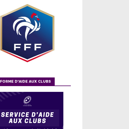
FORME D'AIDE AUX CLUBS