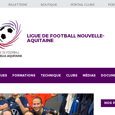
BILLETTERIE
BOUTIQUE
PORTAIL CLUBS
PORT
LIGUE DE FOOTBALL NOUVELLE-
AQUITAINE
QUES
FORMATIONS
TECHNIQUE
CLUBS
MÉDIAS
DOCUM
NOS P