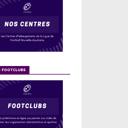
S FOOTCLUBS