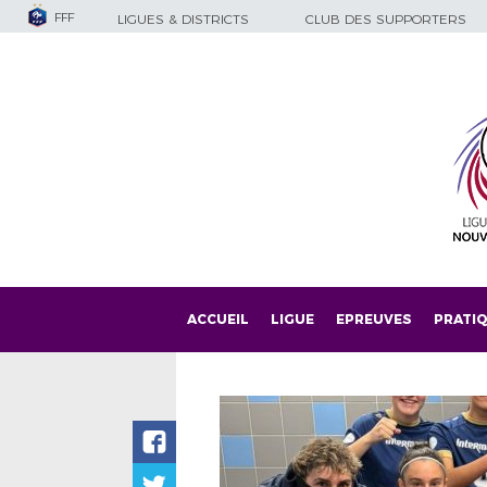
FFF
LIGUES & DISTRICTS
CLUB DES SUPPORTERS
ACCUEIL
LIGUE
EPREUVES
PRATI