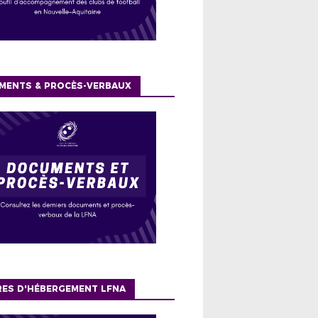
MENTS & PROCÈS-VERBAUX
RES D'HÉBERGEMENT LFNA