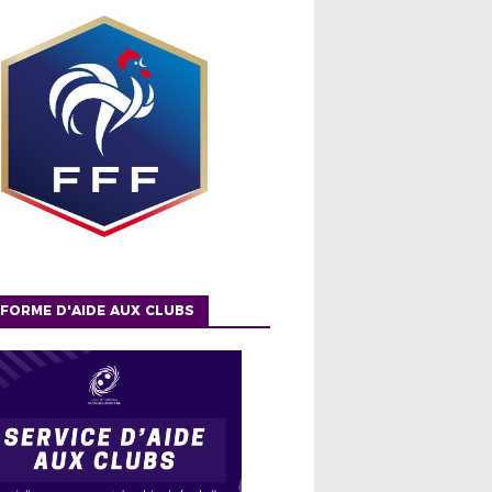
FORME D'AIDE AUX CLUBS