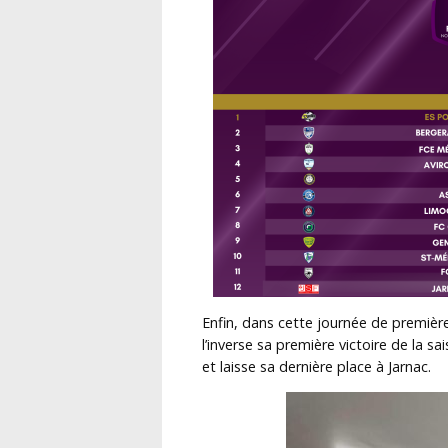
Enfin, dans cette journée de premièr
l’inverse sa première victoire de la 
et laisse sa dernière place à Jarnac.