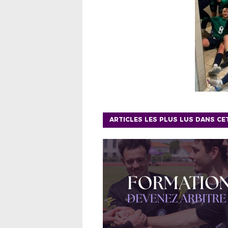
ARTICLES LES PLUS LUS DANS CE