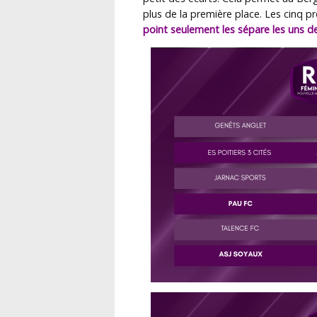
plus de la première place. Les cinq 
point seulement les sépare les uns d