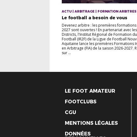
ACTU | ARBITRAGE | FORMATION ARBITRES
Le football a besoin de vous
Devenez arbitre : les premières formations
2027 sont ouvertes ! En partenariat avec le
Districts, l'Institut Régional de Formation du
Football (IR2F) de la Ligue de Football Nouv
Aquitaine lance les premières Formations In
en Arbitrage (FIA) de la saison 2026-2027. 
sur ...
LE FOOT AMATEUR
FOOTCLUBS
CGU
MENTIONS LÉGALES
DONNÉES