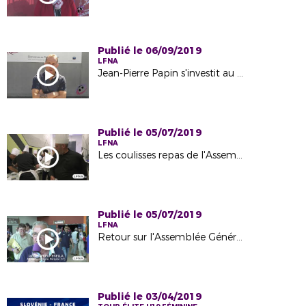
Publié le 06/09/2019
LFNA
Jean-Pierre Papin s'investit au profit du football amateur en Nouvelle-Aquitaine
Publié le 05/07/2019
LFNA
Les coulisses repas de l'Assemblée Générale 2019
Publié le 05/07/2019
LFNA
Retour sur l'Assemblée Générale du 29 Juin 2019 à l'Espace Carat d'Angoulême
Publié le 03/04/2019