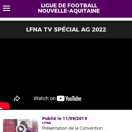
LIGUE DE FOOTBALL
NOUVELLE-AQUITAINE
LFNA TV SPÉCIAL AG 2022
Publié le 11/09/2019
LFNA
Présentation de la Convention "Match de l'Emploi"