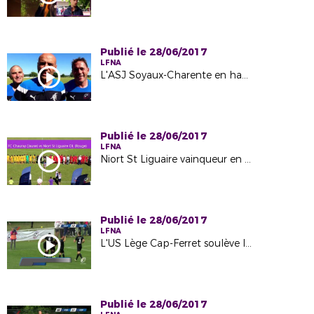
Publié le 28/06/2017
LFNA
L'ASJ Soyaux-Charente en haut du Centre-Ouest
Publié le 28/06/2017
LFNA
Niort St Liguaire vainqueur en Coupe du Centre-Ouest
Publié le 28/06/2017
LFNA
L'US Lège Cap-Ferret soulève la Coupe de la Région
Publié le 28/06/2017