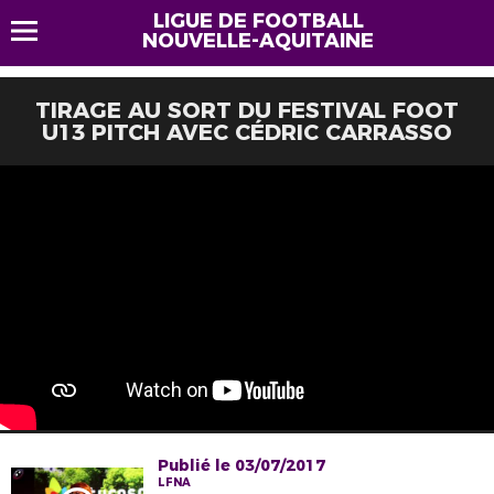
LIGUE DE FOOTBALL
NOUVELLE-AQUITAINE
TIRAGE AU SORT DU FESTIVAL FOOT
U13 PITCH AVEC CÉDRIC CARRASSO
Publié le 03/07/2017
LFNA