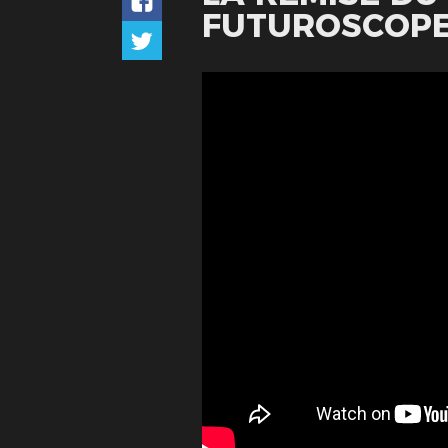
FUTUROSCOP