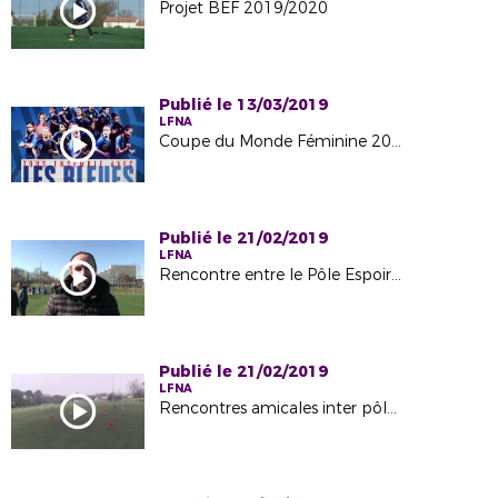
Projet BEF 2019/2020
Publié le 13/03/2019
LFNA
Coupe du Monde Féminine 2019
Publié le 21/02/2019
LFNA
Rencontre entre le Pôle Espoir et la Direction Technique National
Publié le 21/02/2019
LFNA
Rencontres amicales inter pôle (PE TALENCE PE CHATEAUROUX) du 6 Février 2019