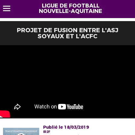
LIGUE DE FOOTBALL
NOUVELLE-AQUITAINE
PROJET DE FUSION ENTRE L'ASJ
SOYAUX ET L'ACFC
Publié le 18/03/2019
IR2F