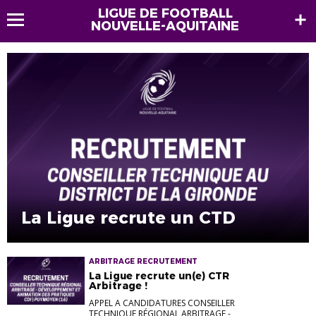
LIGUE DE FOOTBALL
NOUVELLE-AQUITAINE
La Ligue recrute un CTD
ARBITRAGE RECRUTEMENT
La Ligue recrute un(e) CTR
Arbitrage !
APPEL A CANDIDATURES CONSEILLER
TECHNIQUE RÉGIONAL ARBITRAGE -