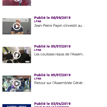
Publié le 06/09/2019
LFNA
Jean-Pierre Papin s'investit au profit du football amateur en Nouvelle-Aquitaine
Publié le 05/07/2019
LFNA
Les coulisses repas de l'Assemblée Générale 2019
Publié le 05/07/2019
LFNA
Retour sur l'Assemblée Générale du 29 Juin 2019 à l'Espace Carat d'Angoulême
Publié le 03/04/2019