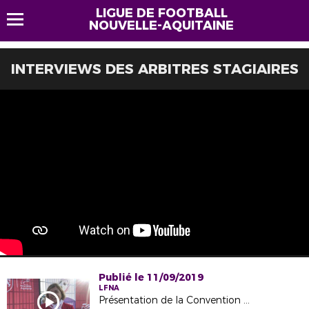
LIGUE DE FOOTBALL
NOUVELLE-AQUITAINE
INTERVIEWS DES ARBITRES STAGIAIRES
Publié le 11/09/2019
LFNA
Présentation de la Convention "Match de l'Emploi"