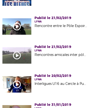
Publié le 21/02/2019
LFNA
Rencontre entre le Pôle Espoir et la Direction Technique National
Publié le 21/02/2019
LFNA
Rencontres amicales inter pôle (PE TALENCE PE CHATEAUROUX) du 6 Février 2019
Publié le 20/02/2019
LFNA
Interligues U16 au Cercle à Puymoyen
Publié le 31/01/2019