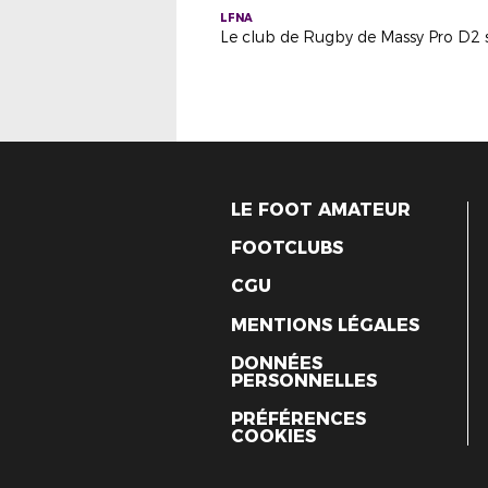
LFNA
LE FOOT AMATEUR
FOOTCLUBS
CGU
MENTIONS LÉGALES
DONNÉES
PERSONNELLES
PRÉFÉRENCES
COOKIES