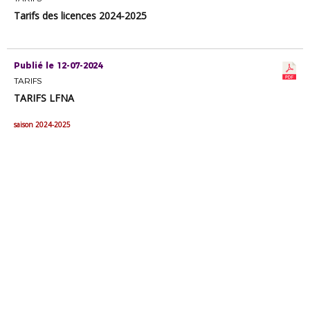
Tarifs des licences 2024-2025
Publié le 12-07-2024
TARIFS
TARIFS LFNA
saison 2024-2025