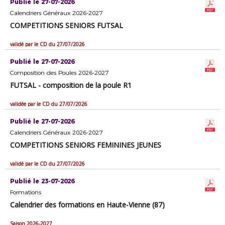
Publié le 27-07-2026
Calendriers Généraux 2026-2027
COMPETITIONS SENIORS FUTSAL
validé par le CD du 27/07/2026
Publié le 27-07-2026
Composition des Poules 2026-2027
FUTSAL - composition de la poule R1
validée par le CD du 27/07/2026
Publié le 27-07-2026
Calendriers Généraux 2026-2027
COMPETITIONS SENIORS FEMININES JEUNES
validé par le CD du 27/07/2026
Publié le 23-07-2026
Formations
Calendrier des formations en Haute-Vienne (87)
Saison 2026-2027