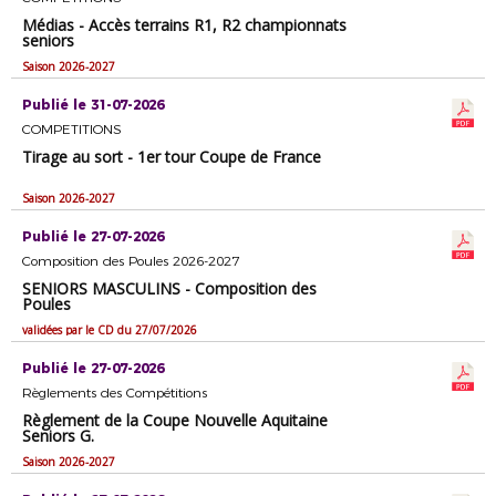
Médias - Accès terrains R1, R2 championnats
seniors
Saison 2026-2027
Publié le 31-07-2026
COMPETITIONS
Tirage au sort - 1er tour Coupe de France
Saison 2026-2027
Publié le 27-07-2026
Composition des Poules 2026-2027
SENIORS MASCULINS - Composition des
Poules
validées par le CD du 27/07/2026
Publié le 27-07-2026
Règlements des Compétitions
Règlement de la Coupe Nouvelle Aquitaine
Seniors G.
Saison 2026-2027