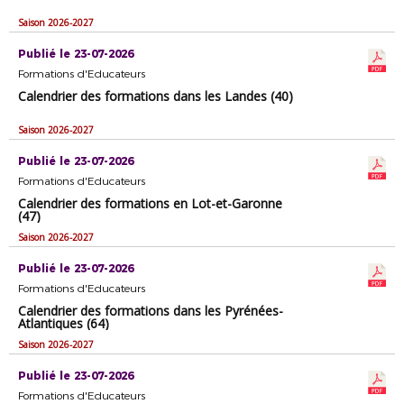
Saison 2026-2027
Publié le 23-07-2026
Formations d'Educateurs
Calendrier des formations dans les Landes (40)
Saison 2026-2027
Publié le 23-07-2026
Formations d'Educateurs
Calendrier des formations en Lot-et-Garonne
(47)
Saison 2026-2027
Publié le 23-07-2026
Formations d'Educateurs
Calendrier des formations dans les Pyrénées-
Atlantiques (64)
Saison 2026-2027
Publié le 23-07-2026
Formations d'Educateurs