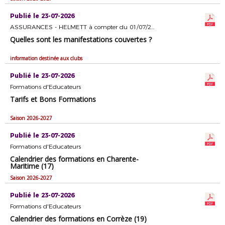
Publié le 23-07-2026
ASSURANCES - HELMETT à compter du 01/07/2026
Quelles sont les manifestations couvertes ?
information destinée aux clubs
Publié le 23-07-2026
Formations d'Educateurs
Tarifs et Bons Formations
Saison 2026-2027
Publié le 23-07-2026
Formations d'Educateurs
Calendrier des formations en Charente-
Maritime (17)
Saison 2026-2027
Publié le 23-07-2026
Formations d'Educateurs
Calendrier des formations en Corrèze (19)