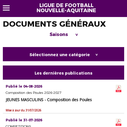
LIGUE DE FOOTBALL
NOUVELLE-AQUITAINE
DOCUMENTS GÉNÉRAUX
Saisons
>
Sélectionnez une catégorie
>
Les dernières publications
Publié le 04-08-2026
Composition des Poules 2026-2027
JEUNES MASCULINS - Composition des Poules
Mise à jour du 31/07/2026
Publié le 31-07-2026
COMPETITIONS