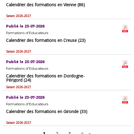
Calendrier des formations en Vienne (86)
Saison 2026-2027
Publié le 23-07-2026
Formations d'Educateurs
Calendrier des formations en Creuse (23)
Saison 2026-2027
Publié le 23-07-2026
Formations d'Educateurs
Calendrier des formations en Dordogne-
Périgord (24)
Saison 2026-2027
Publié le 23-07-2026
Formations d'Educateurs
Calendrier des formations en Gironde (33)
Saison 2026-2027