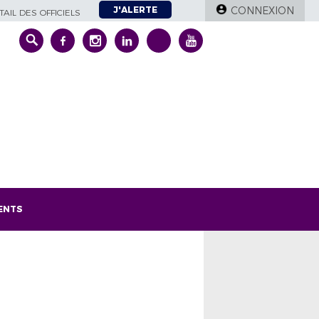
J'ALERTE
CONNEXION
AIL DES OFFICIELS
ENTS