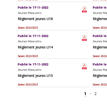
Publié le 17-11-2022
Publié le
Jeunes Masculins
Jeunes Ma
Règlement jeunes U18
Règlemen
Saison 2022/2023
Saison 2022
Publié le 17-11-2022
Publié le
Jeunes Masculins
Jeunes Ma
Règlement jeunes U14
Règlemen
Saison 2022/2023
Saison 2022
Publié le 17-11-2022
Publié le
Jeunes Masculins
Jeunes Ma
Règlement jeunes U15
Règlemen
Saison 2022/2023
Saison 2022
1
-
2