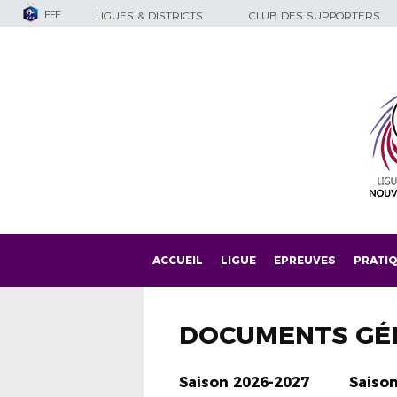
FFF
LIGUES & DISTRICTS
CLUB DES SUPPORTERS
ACCUEIL
LIGUE
EPREUVES
PRATI
DOCUMENTS GÉ
Saison 2026-2027
Saiso