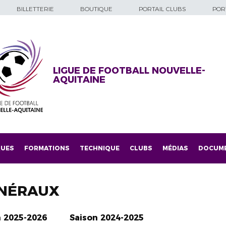
BILLETTERIE
BOUTIQUE
PORTAIL CLUBS
PORT
LIGUE DE FOOTBALL NOUVELLE-
AQUITAINE
QUES
FORMATIONS
TECHNIQUE
CLUBS
MÉDIAS
DOCUM
NÉRAUX
n 2025-2026
Saison 2024-2025