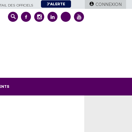
J'ALERTE
CONNEXION
AIL DES OFFICIELS
ENTS