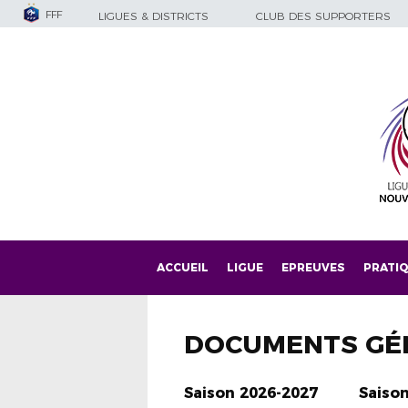
FFF
LIGUES & DISTRICTS
CLUB DES SUPPORTERS
ACCUEIL
LIGUE
EPREUVES
PRATI
DOCUMENTS GÉ
Saison 2026-2027
Saiso