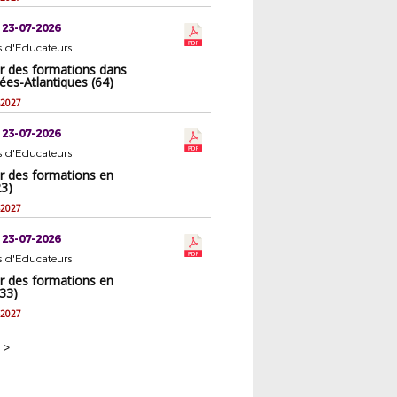
 23-07-2026
s d'Educateurs
er des formations dans
ées-Atlantiques (64)
-2027
 23-07-2026
s d'Educateurs
er des formations en
23)
-2027
 23-07-2026
s d'Educateurs
er des formations en
33)
-2027
>