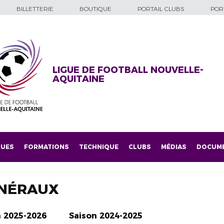
BILLETTERIE
BOUTIQUE
PORTAIL CLUBS
PORT
LIGUE DE FOOTBALL NOUVELLE-
AQUITAINE
QUES
FORMATIONS
TECHNIQUE
CLUBS
MÉDIAS
DOCUM
NÉRAUX
n 2025-2026
Saison 2024-2025